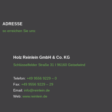
ADRESSE
so erreichen Sie uns:
Holz Reinlein GmbH & Co. KG
Schlüsselfelder Straße 31 I 96160 Geiselwind
Telefon:
+49 9556 9229 – 0
Fax:
+49 9556 9229 – 29
Email:
info@reinlein.de
Web:
www.reinlein.de