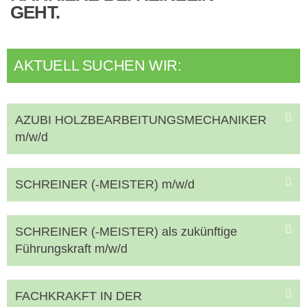
GEHT.
AKTUELL SUCHEN WIR:
AZUBI HOLZBEARBEITUNGSMECHANIKER
m/w/d
SCHREINER (-MEISTER) m/w/d
SCHREINER (-MEISTER) als zukünftige
Führungskraft m/w/d
FACHKRAKFT IN DER