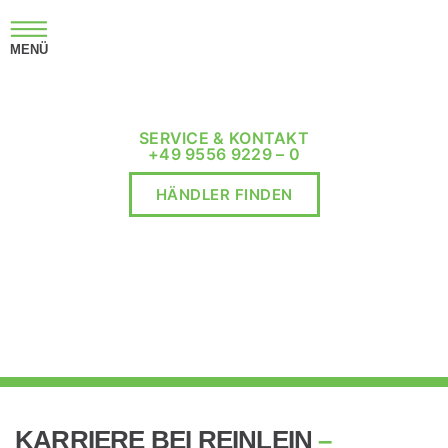
MENÜ
SERVICE & KONTAKT
+49 9556 9229 – 0
HÄNDLER FINDEN
KARRIERE BEI REINLEIN
–