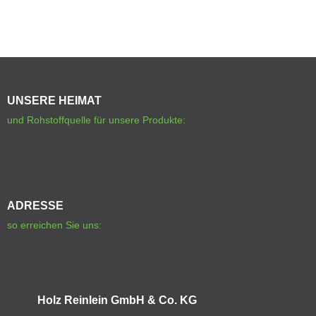
UNSERE HEIMAT
und Rohstoffquelle für unsere Produkte:
ADRESSE
so erreichen Sie uns:
Holz Reinlein GmbH & Co. KG