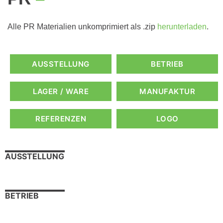
Alle PR Materialien unkomprimiert als .zip
herunterladen
.
AUSSTELLUNG
BETRIEB
LAGER / WARE
MANUFAKTUR
REFERENZEN
LOGO
AUSSTELLUNG
BETRIEB