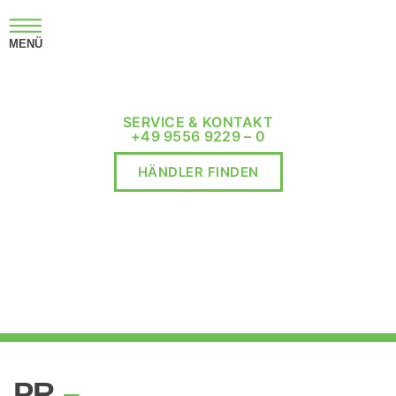
MENÜ
SERVICE & KONTAKT
+49 9556 9229 – 0
HÄNDLER FINDEN
PR
–