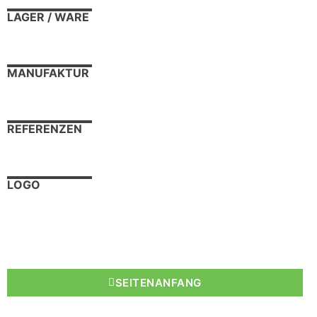
LAGER / WARE
MANUFAKTUR
REFERENZEN
LOGO
SEITENANFANG